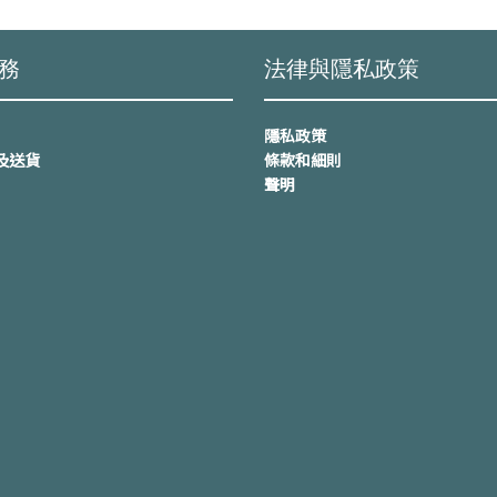
務
法律與隱私政策
隱私政策
及送貨
條款和細則
聲明