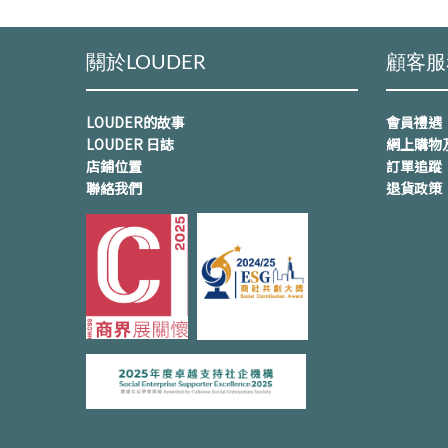
關於LOUDER
顧客服
LOUDER的故事
會員禮遇
LOUDER 日誌
網上購物
店鋪位置
訂單追蹤
聯絡我們
退貨政策