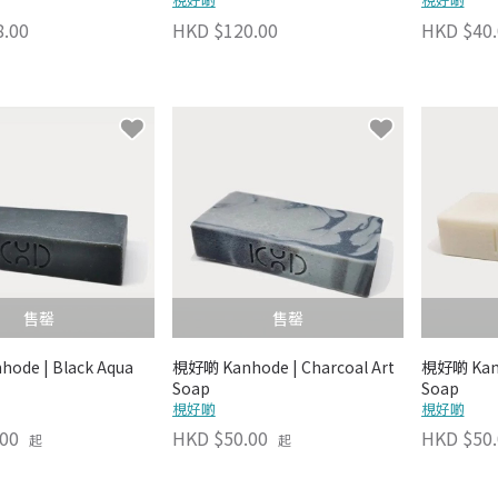
8.00
HKD $120.00
HKD $40.
售罄
售罄
ode | Black Aqua
梘好啲 Kanhode | Charcoal Art
梘好啲 Kanh
Soap
Soap
梘好啲
梘好啲
00
HKD $50.00
HKD $50.
起
起