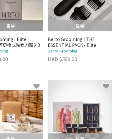
售罄
售罄
oming | Elite
Berto Grooming | THE
 可更換式陶瓷刀頭 X 3
ESSENTIAL PACK - Elite
ming
Trimmer + 可更換式陶瓷刀頭
Berto Grooming
.00
HKD $599.00