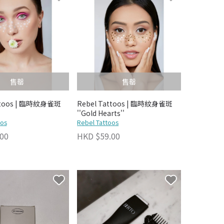
售罄
售罄
ttoos | 臨時紋身雀斑
Rebel Tattoos | 臨時紋身雀斑
''Gold Hearts''
oos
Rebel Tattoos
00
HKD $59.00