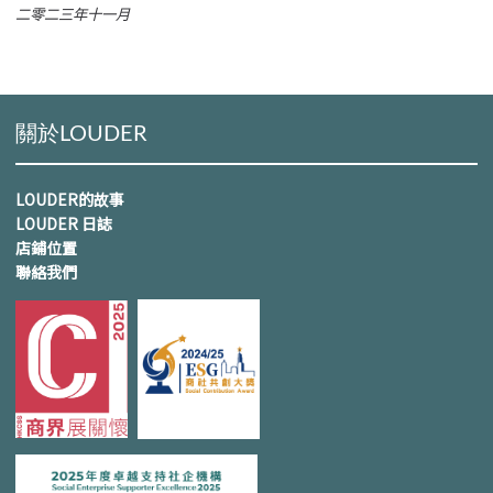
二零二三年十一月
關於LOUDER
LOUDER的故事
LOUDER 日誌
店鋪位置
聯絡我們