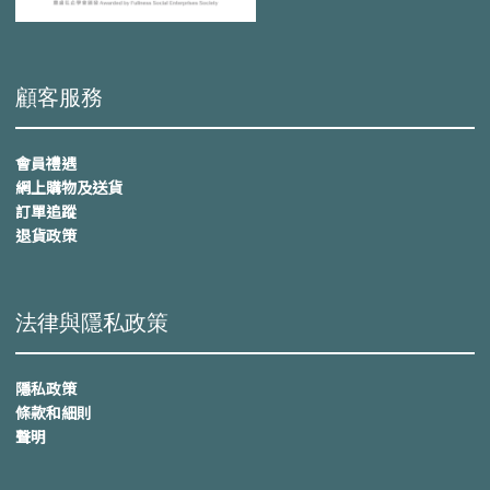
顧客服務
會員禮遇
網上購物及送貨
訂單追蹤
退貨政策
法律與隱私政策
隱私政策
條款和細則
聲明