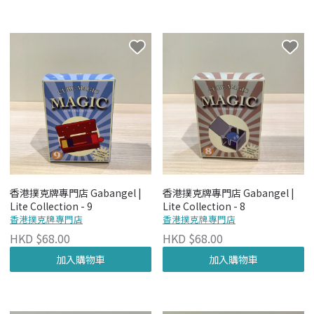
香港撲克牌專門店 Gabangel |
香港撲克牌專門店 Gabangel |
Lite Collection - 9
Lite Collection - 8
香港撲克牌專門店
香港撲克牌專門店
HKD $68.00
HKD $68.00
加入購物車
加入購物車