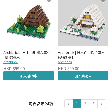
Archbrick | 日本白川鄉合掌村
Archbrick | 日本白川鄉合掌村
(夏)微積木
(冬)微積木
Archbrick
Archbrick
HKD $99.00
HKD $99.00
加入購物車
加入購物車
每頁顯示24項
«
1
2
3
»