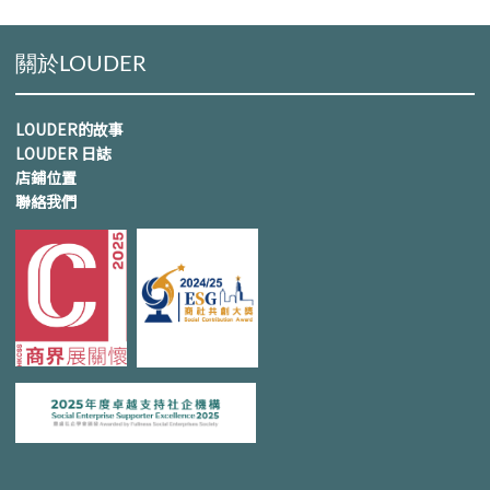
關於LOUDER
LOUDER的故事
LOUDER 日誌
店鋪位置
聯絡我們