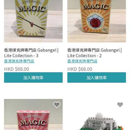
香港撲克牌專門店 Gabangel |
香港撲克牌專門店 Gabangel |
Lite Collection - 3
Lite Collection - 2
香港撲克牌專門店
香港撲克牌專門店
HKD $68.00
HKD $68.00
加入購物車
加入購物車