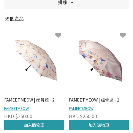
排序
59個產品
FAMEETMEOW | 縮骨遮 - 2
FAMEETMEOW | 縮骨遮 - 1
FAMEETMEOW
FAMEETMEOW
HKD $250.00
HKD $250.00
加入購物車
加入購物車