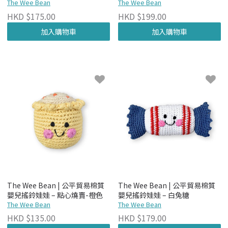
The Wee Bean
The Wee Bean
HKD $175.00
HKD $199.00
加入購物車
加入購物車
The Wee Bean | 公平貿易棉質
The Wee Bean | 公平貿易棉質
嬰兒搖鈴娃娃 – 點心燒賣-橙色
嬰兒搖鈴娃娃 – 白兔糖
The Wee Bean
The Wee Bean
HKD $135.00
HKD $179.00