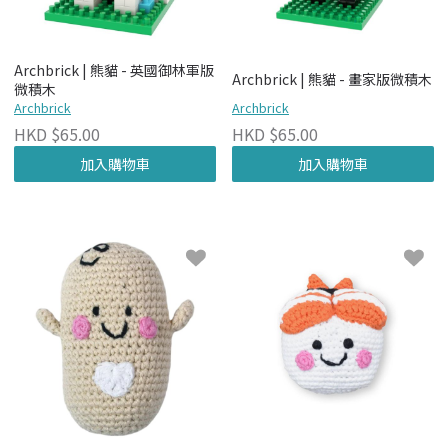
Archbrick | 熊貓 - 英國御林軍版
Archbrick | 熊貓 - 畫家版微積木
微積木
Archbrick
Archbrick
HKD $65.00
HKD $65.00
加入購物車
加入購物車