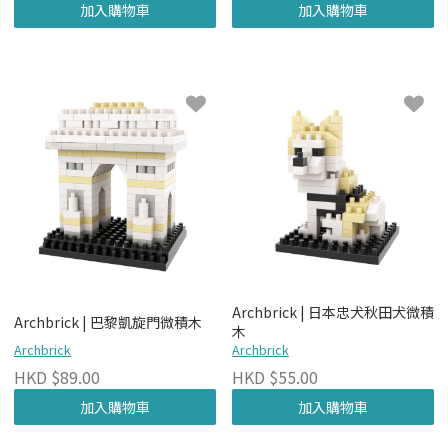
加入購物車
加入購物車
Archbrick | 日本忠犬秋田犬微積
Archbrick | 巴黎凱旋門微積木
木
Archbrick
Archbrick
HKD $89.00
HKD $55.00
加入購物車
加入購物車