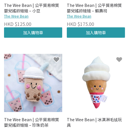
The Wee Bean | 公平貿易棉質
The Wee Bean | 公平貿易棉質
嬰兒搖鈴娃娃 – 小豆
嬰兒搖鈴娃娃 – 蝦壽司
The Wee Bean
The Wee Bean
HKD $125.00
HKD $175.00
加入購物車
加入購物車
The Wee Bean | 公平貿易棉質
The Wee Bean | 冰淇淋毛绒玩
嬰兒搖鈴娃娃 – 珍珠奶茶
具