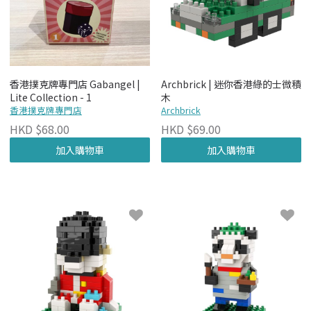
香港撲克牌專門店 Gabangel |
Archbrick | 迷你香港綠的士微積
Lite Collection - 1
木
香港撲克牌專門店
Archbrick
HKD $68.00
HKD $69.00
加入購物車
加入購物車