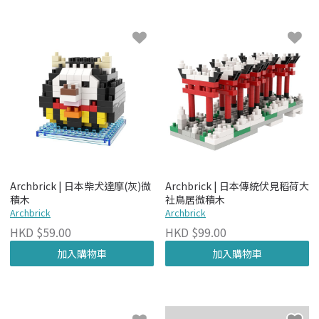
Archbrick | 日本柴犬達摩(灰)微
Archbrick | 日本傳統伏見稻荷大
積木
社鳥居微積木
Archbrick
Archbrick
HKD $59.00
HKD $99.00
加入購物車
加入購物車