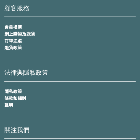
顧客服務
會員禮遇
網上購物及送貨
訂單追蹤
退貨政策
法律與隱私政策
隱私政策
條款和細則
聲明
關注我們