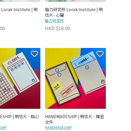
rak Institute | 明
腦力研究所 Lorak Institute | 明
信片- 心臟
腦力研究所
00
HKD $18.00
ESHIP | 明信片 - 點心
HANDMADESHIP | 明信片 - 機密
文件
HIP
HANDMADESHIP