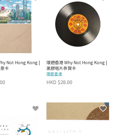
 Not Hong Kong |
環遊香港 Why Not Hong Kong |
心意卡
黑膠唱片恭賀卡
環遊香港
00
HKD $28.00