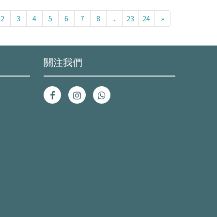
2
3
4
5
6
7
8
...
23
24
»
關注我們