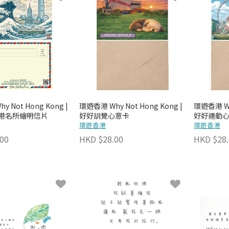
 Not Hong Kong |
環遊香港 Why Not Hong Kong |
環遊香港 Why
香港名所繪明信片
好好訓覺心意卡
好好運動
環遊香港
環遊香港
00
HKD $28.00
HKD $28.