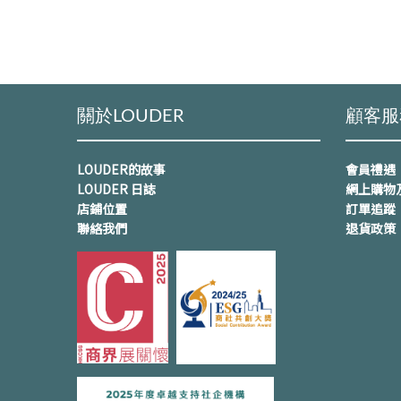
關於LOUDER
顧客服
LOUDER的故事
會員禮遇
LOUDER 日誌
網上購物
店鋪位置
訂單追蹤
聯絡我們
退貨政策