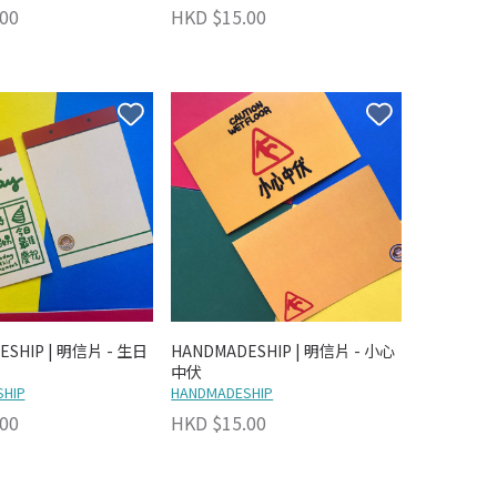
00
HKD $15.00
ESHIP | 明信片 - 生日
HANDMADESHIP | 明信片 - 小心
中伏
HIP
HANDMADESHIP
00
HKD $15.00