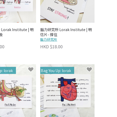
rak Institute | 明
腦力研究所 Lorak Institute | 明
吸
信片- 撐住
腦力研究所
00
HKD $18.00
p: lorak
Bag You Up: lorak