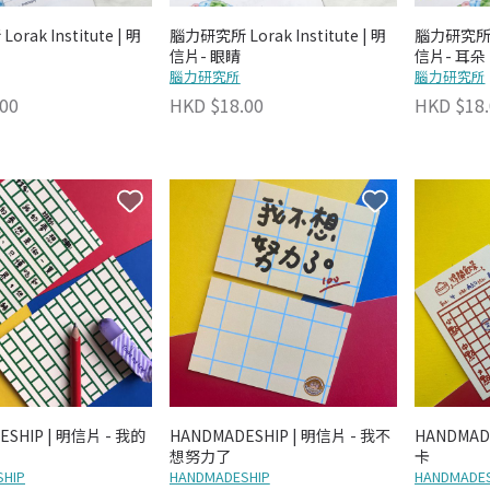
rak Institute | 明
腦力研究所 Lorak Institute | 明
腦力研究所 Lo
信片- 眼睛
信片- 耳朵
腦力研究所
腦力研究所
00
HKD $18.00
HKD $18.
ESHIP | 明信片 - 我的
HANDMADESHIP | 明信片 - 我不
HANDMAD
想努力了
卡
HIP
HANDMADESHIP
HANDMADES