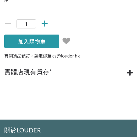
加入購物車
有關貨品預訂，請電郵至
cs@louder.hk
實體店現有貨存*
關於LOUDER