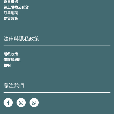
會員禮遇
網上購物及送貨
訂單追蹤
退貨政策
法律與隱私政策
隱私政策
條款和細則
聲明
關注我們