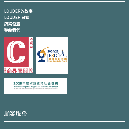
LOUDER的故事
LOUDER 日誌
店鋪位置
聯絡我們
顧客服務