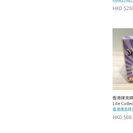
HKD $25
香港撲克牌專
Lite Collec
香港撲克牌
HKD $68.