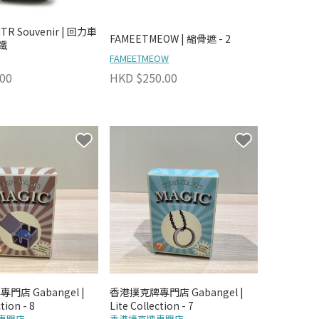
R Souvenir | 回力車
FAMEETMEOW | 縮骨遮 - 2
鐵
FAMEETMEOW
00
HKD $250.00
店 Gabangel |
香港撲克牌專門店 Gabangel |
tion - 8
Lite Collection - 7
專門店
香港撲克牌專門店