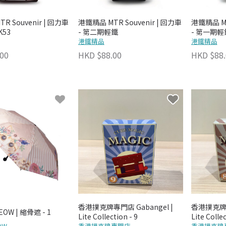
R Souvenir | 回力車
港鐵精品 MTR Souvenir | 回力車
港鐵精品 MT
K53
- 第二期輕鐵
- 第一期輕
港鐵精品
港鐵精品
00
HKD $88.00
HKD $88.
香港撲克牌專門店 Gabangel |
香港撲克牌專門
OW | 縮骨遮 - 1
Lite Collection - 9
Lite Collec
OW
香港撲克牌專門店
香港撲克牌