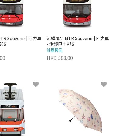
R Souvenir | 回力車
港鐵精品 MTR Souvenir | 回力車
06
- 港鐵巴士K76
港鐵精品
00
HKD $88.00