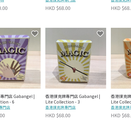
0.00
HKD $68.00
HKD $68.
門店 Gabangel |
香港撲克牌專門店 Gabangel |
香港撲克牌專門
tion - 6
Lite Collection - 3
Lite Collec
專門店
香港撲克牌專門店
香港撲克牌
00
HKD $68.00
HKD $68.