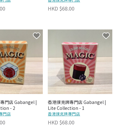
00
HKD $68.00
店 Gabangel |
香港撲克牌專門店 Gabangel |
tion - 2
Lite Collection - 1
專門店
香港撲克牌專門店
00
HKD $68.00