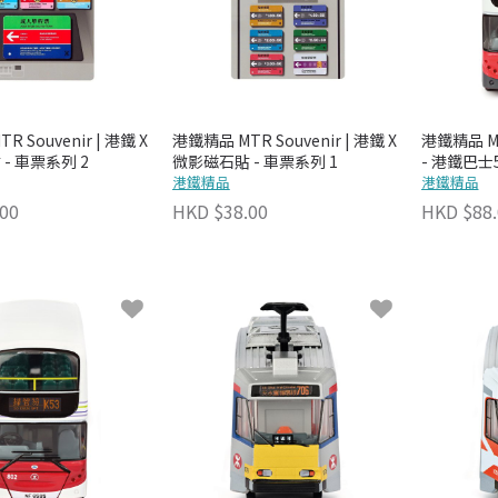
 Souvenir | 港鐵 X
港鐵精品 MTR Souvenir | 港鐵 X
港鐵精品 MT
- 車票系列 2
微影磁石貼 - 車票系列 1
- 港鐵巴士5
港鐵精品
港鐵精品
00
HKD $38.00
HKD $88.