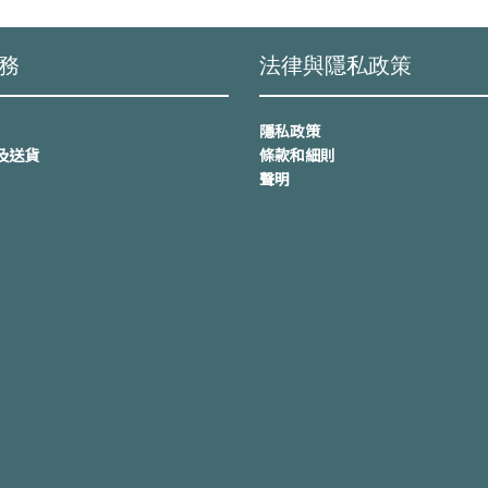
務
法律與隱私政策
隱私政策
及送貨
條款和細則
聲明