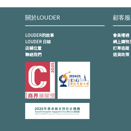
關於LOUDER
顧客服
LOUDER的故事
會員禮遇
LOUDER 日誌
網上購物
店鋪位置
訂單追蹤
聯絡我們
退貨政策