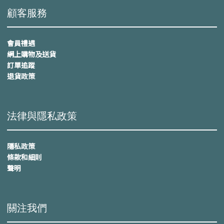
顧客服務
會員禮遇
網上購物及送貨
訂單追蹤
退貨政策
法律與隱私政策
隱私政策
條款和細則
聲明
關注我們