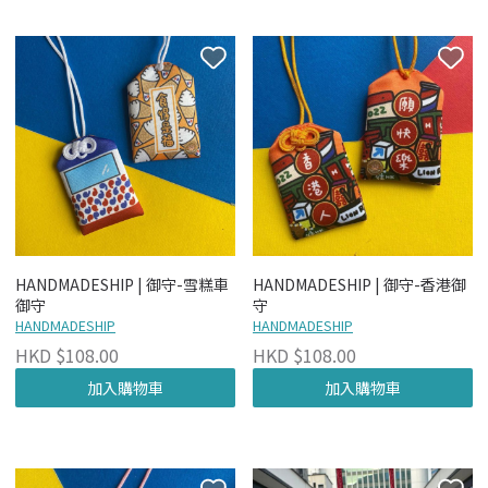
HANDMADESHIP | 御守-雪糕車
HANDMADESHIP | 御守-香港御
御守
守
HANDMADESHIP
HANDMADESHIP
HKD $108.00
HKD $108.00
加入購物車
加入購物車