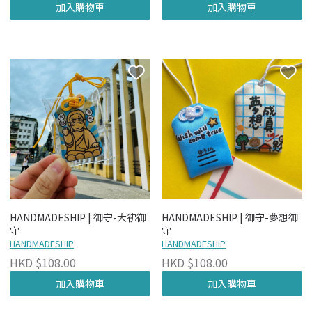
加入購物車
加入購物車
HANDMADESHIP | 御守-大彿御
HANDMADESHIP | 御守-夢想御
守
守
HANDMADESHIP
HANDMADESHIP
HKD $108.00
HKD $108.00
加入購物車
加入購物車