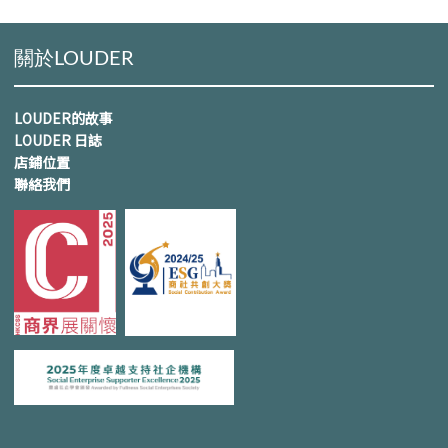
關於LOUDER
LOUDER的故事
LOUDER 日誌
店鋪位置
聯絡我們