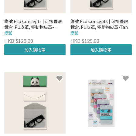
綠號 Eco Concepts | 可摺疊眼
綠號 Eco Concepts | 可摺疊眼
鏡盒. PU皮革, 零動物皮革-
鏡盒. PU皮革, 零動物皮革-Tan
Choco
綠號
綠號
HKD $129.00
HKD $129.00
加入購物車
加入購物車