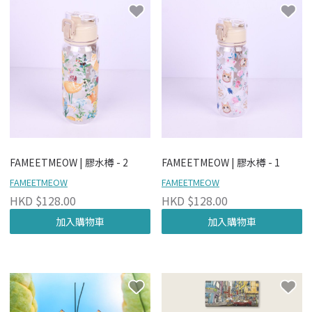
FAMEETMEOW | 膠水樽 - 2
FAMEETMEOW | 膠水樽 - 1
FAMEETMEOW
FAMEETMEOW
HKD $128.00
HKD $128.00
加入購物車
加入購物車