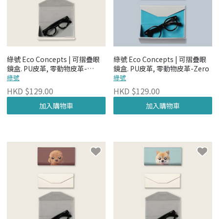
綠號 Eco Concepts | 可摺疊眼
綠號 Eco Concepts | 可摺疊眼
鏡盒. PU皮革, 零動物皮革-
鏡盒. PU皮革, 零動物皮革-Zero
Cheese
綠號
綠號
HKD $129.00
HKD $129.00
加入購物車
加入購物車