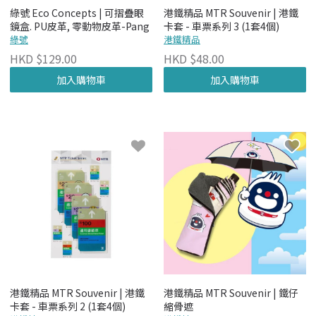
綠號 Eco Concepts | 可摺疊眼
港鐵精品 MTR Souvenir | 港鐵
鏡盒. PU皮革, 零動物皮革-Pang
卡套 - 車票系列 3 (1套4個)
綠號
港鐵精品
HKD $129.00
HKD $48.00
加入購物車
加入購物車
港鐵精品 MTR Souvenir | 港鐵
港鐵精品 MTR Souvenir | 鐵仔
卡套 - 車票系列 2 (1套4個)
縮骨遮