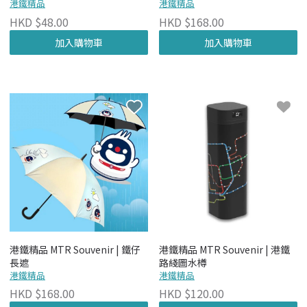
港鐵精品
港鐵精品
HKD $48.00
HKD $168.00
加入購物車
加入購物車
港鐵精品 MTR Souvenir | 鐵仔
港鐵精品 MTR Souvenir | 港鐵
長遮
路綫圖水樽
港鐵精品
港鐵精品
HKD $168.00
HKD $120.00