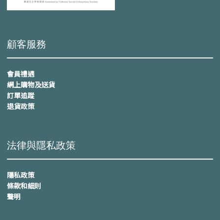
顧客服務
會員禮遇
網上購物及送貨
訂單追蹤
退貨政策
法律與隱私政策
隱私政策
條款和細則
聲明