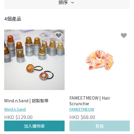
排序
4個產品
FAMEETMEOW | Hair
Wind.n.Sand | 鋁製髮帶
Scrunchie
Wind.n.Sand
FAMEETMEOW
HKD $129.00
HKD $68.00
加入購物車
售罄