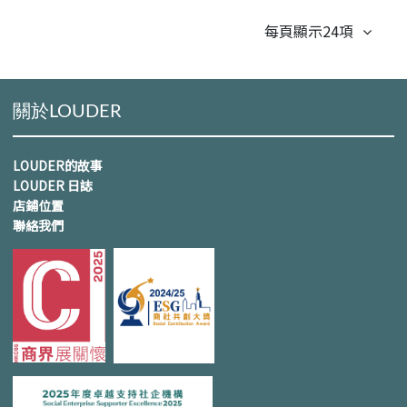
每頁顯示24項
關於LOUDER
LOUDER的故事
LOUDER 日誌
店鋪位置
聯絡我們