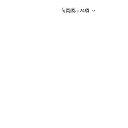
每頁顯示24項