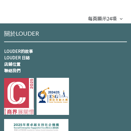
每頁顯示24項
關於LOUDER
LOUDER的故事
LOUDER 日誌
店鋪位置
聯絡我們