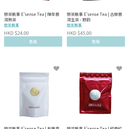
戀茶軼事 E'sense Tea | 陳年普
戀茶軼事 E'sense Tea | 古樹普
洱熟茶
洱生茶 - 野韵
戀茶軼事
戀茶軼事
HKD $24.00
HKD $45.00
售罄
售罄
戀茶軼事 E'sense Tea | 有機貢
戀茶軼事 E'sense Tea | 經典紅