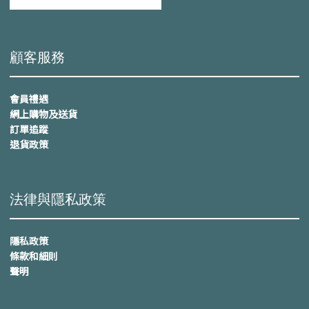
顧客服務
會員禮遇
網上購物及送貨
訂單追蹤
退貨政策
法律與隱私政策
隱私政策
條款和細則
聲明