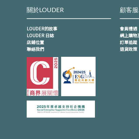
關於LOUDER
顧客服
LOUDER的故事
會員禮遇
LOUDER 日誌
網上購物
店鋪位置
訂單追蹤
聯絡我們
退貨政策