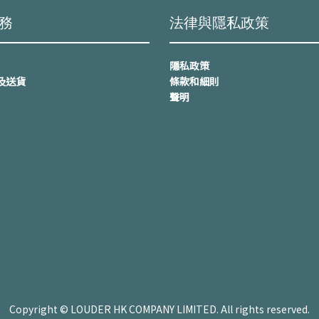
務
法律與隱私政策
隱私政策
及送貨
條款和細則
聲明
Copyright © LOUDER HK COMPANY LIMITED. All rights reserved.