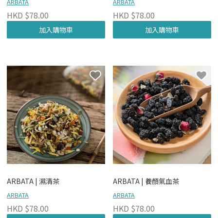
ARBATA
ARBATA
HKD $78.00
HKD $78.00
加入購物車
加入購物車
ARBATA | 濕清茶
ARBATA | 養顏氣血茶
ARBATA
ARBATA
HKD $78.00
HKD $78.00