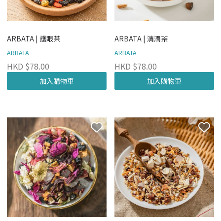
ARBATA | 護眼茶
ARBATA | 清潤茶
ARBATA
ARBATA
HKD $78.00
HKD $78.00
加入購物車
加入購物車