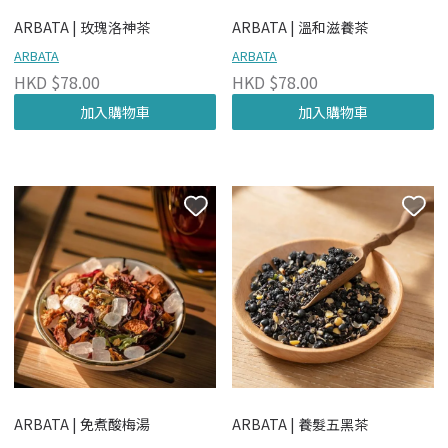
ARBATA | 玫瑰洛神茶
ARBATA | 溫和滋養茶
ARBATA
ARBATA
HKD $78.00
HKD $78.00
加入購物車
加入購物車
ARBATA | 免煮酸梅湯
ARBATA | 養髮五黑茶