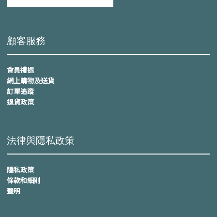
顧客服務
會員禮遇
網上購物及送貨
訂單追蹤
退貨政策
法律與隱私政策
隱私政策
條款和細則
聲明