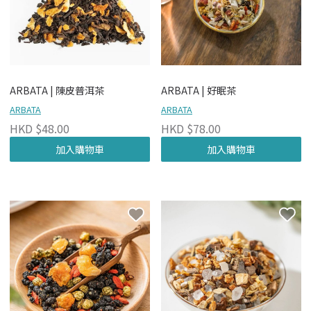
ARBATA | 陳皮普洱茶
ARBATA | 好眠茶
ARBATA
ARBATA
HKD $48.00
HKD $78.00
加入購物車
加入購物車