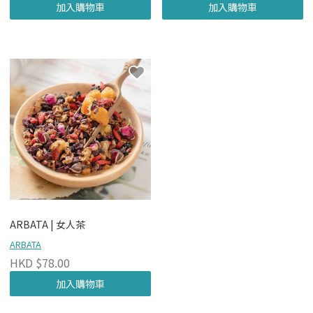
加入購物車
加入購物車
ARBATA | 女人茶
ARBATA
HKD $78.00
加入購物車