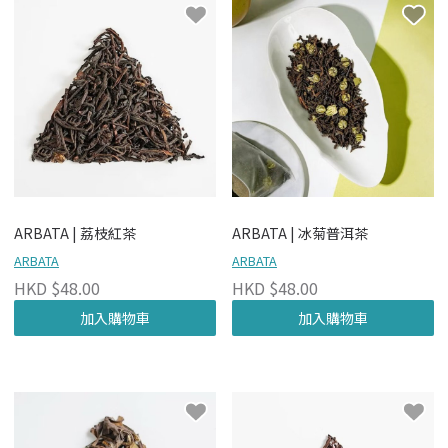
ARBATA | 荔枝紅茶
ARBATA | 冰菊普洱茶
ARBATA
ARBATA
HKD $48.00
HKD $48.00
加入購物車
加入購物車