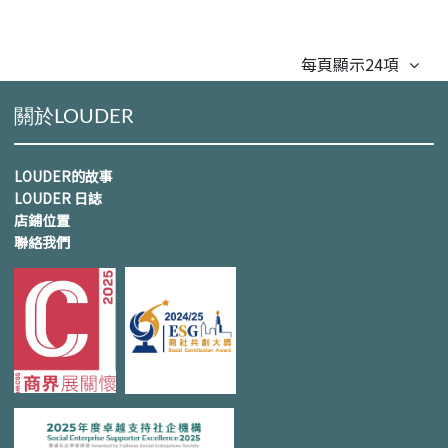
每頁顯示24項
關於LOUDER
LOUDER的故事
LOUDER 日誌
店鋪位置
聯絡我們