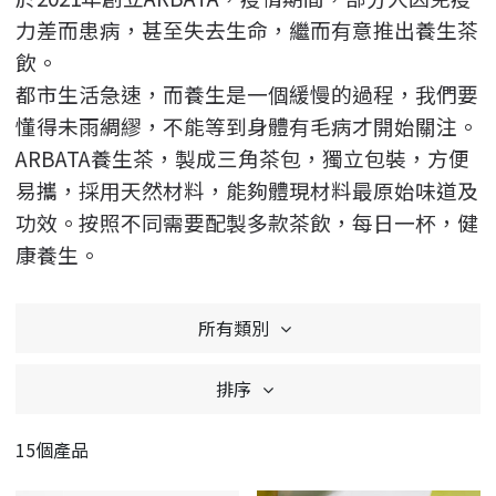
力差而患病，甚至失去生命，繼而有意推出養生茶
飲。
都市生活急速，而養生是一個緩慢的過程，我們要
懂得未雨綢繆，不能等到身體有毛病才開始關注。
ARBATA養生茶，製成三角茶包，獨立包裝，方便
易攜，採用天然材料，能夠體現材料最原始味道及
功效。按照不同需要配製多款茶飲，每日一杯，健
康養生。
所有類別
排序
15個產品