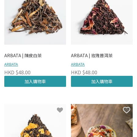
ARBATA | 陳皮白茶
ARBATA | 玫瑰普洱茶
ARBATA
ARBATA
HKD $48.00
HKD $48.00
加入購物車
加入購物車