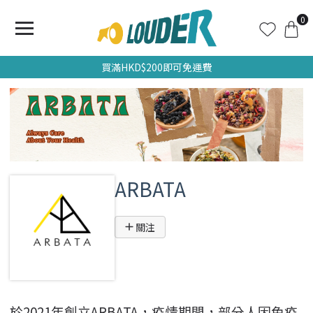
0
買滿HKD$200即可免運費
ARBATA
關注
於2021年創立ARBATA，疫情期間，部分人因免疫